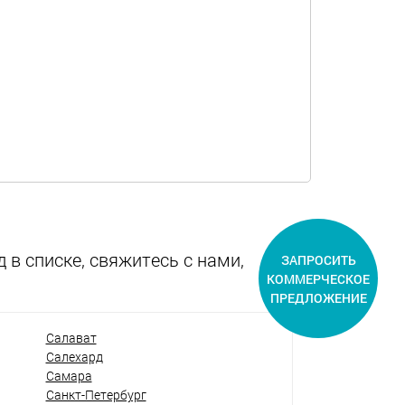
 в списке, свяжитесь с нами,
ЗАПРОСИТЬ
КОММЕРЧЕСКОЕ
ПРЕДЛОЖЕНИЕ
Салават
Салехард
Самара
Санкт-Петербург