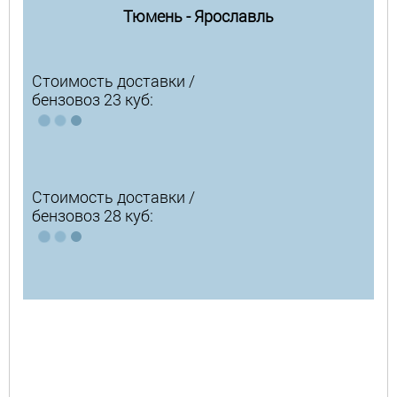
Тюмень - Ярославль
Стоимость доставки /
бензовоз 23 куб:
Стоимость доставки /
бензовоз 28 куб: