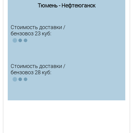
Тюмень - Нефтеюганск
Стоимость доставки /
бензовоз 23 куб:
Стоимость доставки /
бензовоз 28 куб: