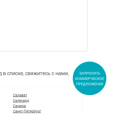
 в списке, свяжитесь с нами,
ЗАПРОСИТЬ
КОММЕРЧЕСКОЕ
ПРЕДЛОЖЕНИЕ
Салават
Салехард
Самара
Санкт-Петербург