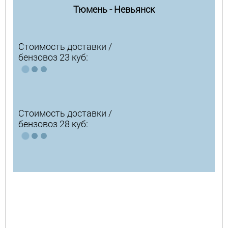
Тюмень - Невьянск
Стоимость доставки /
бензовоз 23 куб:
Стоимость доставки /
бензовоз 28 куб: