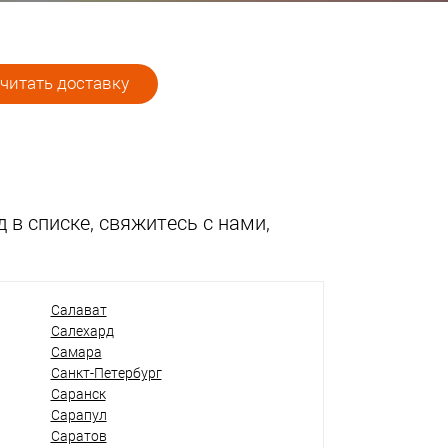
читать доставку
 в списке, свяжитесь с нами,
Салават
Салехард
Самара
Санкт-Петербург
Саранск
Сарапул
Саратов