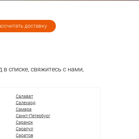
ссчитать доставку
 в списке, свяжитесь с нами,
Салават
Салехард
Самара
Санкт-Петербург
Саранск
Сарапул
Саратов