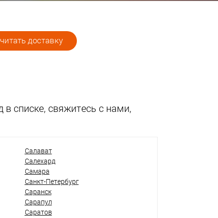
читать доставку
 в списке, свяжитесь с нами,
Салават
Салехард
Самара
Санкт-Петербург
Саранск
Сарапул
Саратов