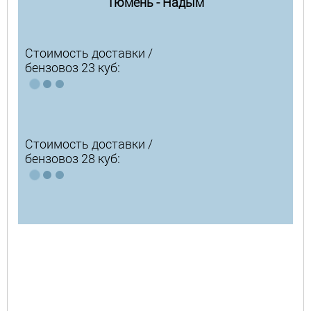
Тюмень - Надым
Стоимость доставки /
бензовоз 23 куб:
Стоимость доставки /
бензовоз 28 куб: