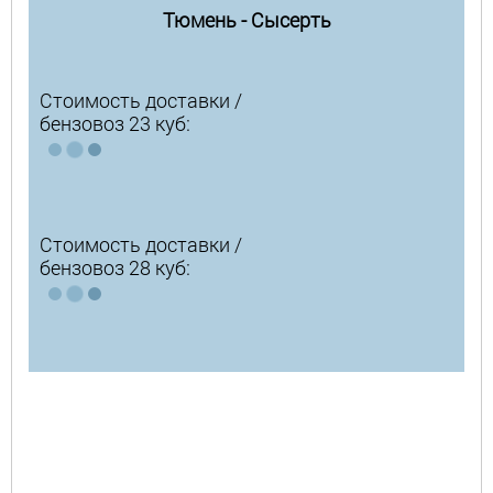
Тюмень - Сысерть
Стоимость доставки /
бензовоз 23 куб:
Стоимость доставки /
бензовоз 28 куб: