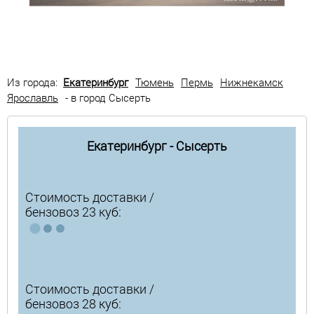
Из города:
Екатеринбург
Тюмень
Пермь
Нижнекамск
Ярославль
- в город Сысерть
Екатеринбург - Сысерть
Стоимость доставки /
бензовоз 23 куб:
Стоимость доставки /
бензовоз 28 куб: