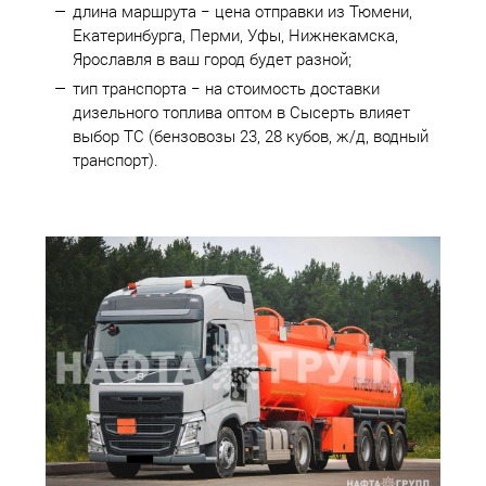
длина маршрута − цена отправки из Тюмени,
Екатеринбурга, Перми, Уфы, Нижнекамска,
Ярославля в ваш город будет разной;
тип транспорта − на стоимость доставки
дизельного топлива оптом в Сысерть влияет
выбор ТС (бензовозы 23, 28 кубов, ж/д, водный
транспорт).