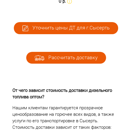
0 р.
Уточнить цены ДТ для г.Сысерть
Рассчитать доставку
От чего зависит стоимость доставки дизельного
топлива оптом?
Нашим клиентам гарантируется прозрачное
ценообразование на горючее всех видов, а также
услуги по его транспортировке в Сысерть.
Стоимость доставки зависит от таких факторов: