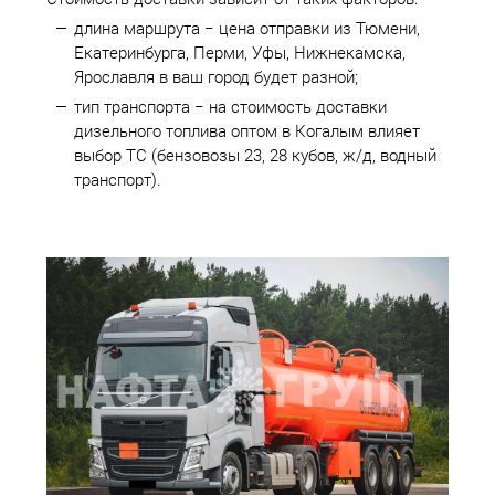
длина маршрута − цена отправки из Тюмени,
Екатеринбурга, Перми, Уфы, Нижнекамска,
Ярославля в ваш город будет разной;
тип транспорта − на стоимость доставки
дизельного топлива оптом в Когалым влияет
выбор ТС (бензовозы 23, 28 кубов, ж/д, водный
транспорт).