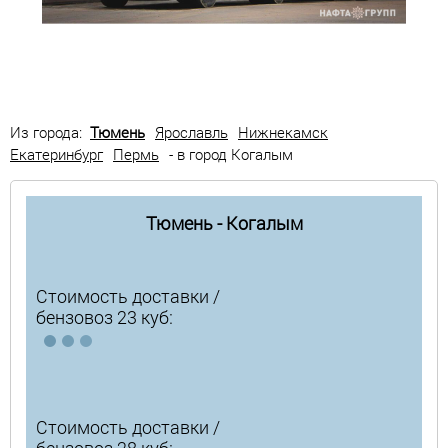
Из города:
Тюмень
Ярославль
Нижнекамск
Екатеринбург
Пермь
- в город Когалым
Тюмень - Когалым
Стоимость доставки /
бензовоз 23 куб:
Стоимость доставки /