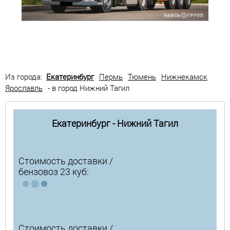
Из города:
Екатеринбург
Пермь
Тюмень
Нижнекамск
Ярославль
- в город Нижний Тагил
Екатеринбург - Нижний Тагил
Стоимость доставки /
бензовоз 23 куб:
Стоимость доставки /