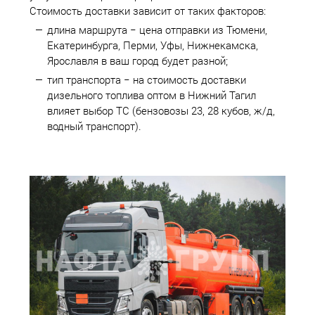
Стоимость доставки зависит от таких факторов:
длина маршрута − цена отправки из Тюмени,
Екатеринбурга, Перми, Уфы, Нижнекамска,
Ярославля в ваш город будет разной;
тип транспорта − на стоимость доставки
дизельного топлива оптом в Нижний Тагил
влияет выбор ТС (бензовозы 23, 28 кубов, ж/д,
водный транспорт).