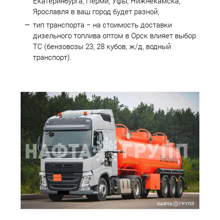
Екатеринбурга, Перми, Уфы, Нижнекамска,
Ярославля в ваш город будет разной;
тип транспорта − на стоимость доставки
дизельного топлива оптом в Орск влияет выбор
ТС (бензовозы 23, 28 кубов, ж/д, водный
транспорт).