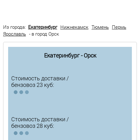
Из города:
Екатеринбург
Нижнекамск
Тюмень
Пермь
Ярославль
- в город Орск
Екатеринбург - Орск
Стоимость доставки /
бензовоз 23 куб:
Стоимость доставки /
бензовоз 28 куб: