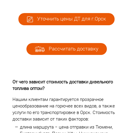
Уточнить цены ДТ для г.Орск
Рассчитать доставку
От чего зависит стоимость доставки дизельного
топлива оптом?
Нашим клиентам гарантируется прозрачное
ценообразование на горючее всех видов, а также
услуги по его транспортировке в Орск. Стоимость
доставки зависит от таких факторов:
длина маршрута − цена отправки из Тюмени,