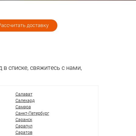
ассчитать доставку
 в списке, свяжитесь с нами,
Салават
Салехард
Самара
Санкт-Петербург
Саранск
Сарапул
Саратов