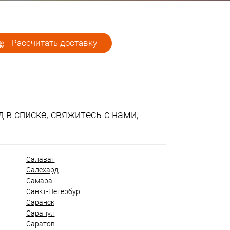
Рассчитать доставку
 в списке, свяжитесь с нами,
Салават
Салехард
Самара
Санкт-Петербург
Саранск
Сарапул
Саратов