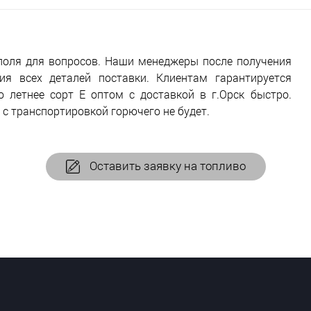
поля для вопросов. Наши менеджеры после получения
я всех деталей поставки. Клиентам гарантируется
 летнее сорт Е оптом с доставкой в г.Орск быстро.
 с транспортировкой горючего не будет.
Оставить заявку на топливо