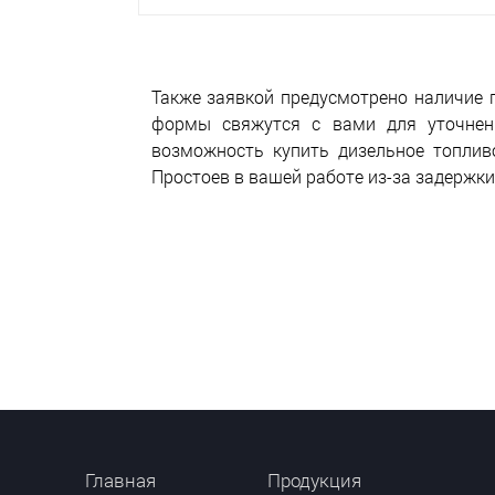
Также заявкой предусмотрено наличие 
формы свяжутся с вами для уточнени
возможность купить дизельное топливо
Простоев в вашей работе из-за задержки
Главная
Продукция