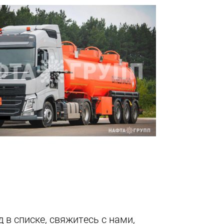
 в списке, свяжитесь с нами,