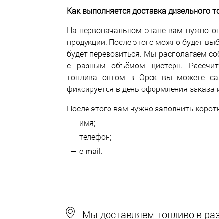
Как выполняется доставка дизельного то
На первоначальном этапе вам нужно о
продукции. После этого можно будет вы
будет перевозиться. Мы располагаем со
с разным объёмом цистерн. Рассчит
топлива оптом в Орск вы можете са
фиксируется в день оформления заказа 
После этого вам нужно заполнить корот
имя;
телефон;
e-mail.
Мы доставляем топливо в разн