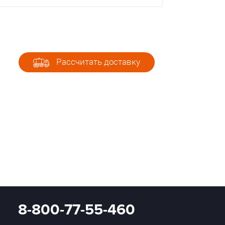
Рассчитать доставку
8-800-77-55-460