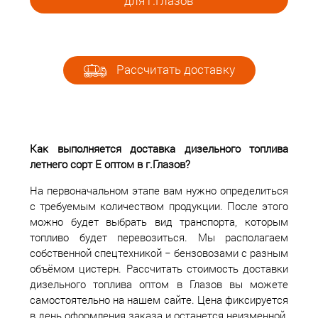
для г.Глазов
Рассчитать доставку
Как выполняется доставка дизельного топлива
летнего сорт Е оптом в г.Глазов?
На первоначальном этапе вам нужно определиться
с требуемым количеством продукции. После этого
можно будет выбрать вид транспорта, которым
топливо будет перевозиться. Мы располагаем
собственной спецтехникой − бензовозами с разным
объёмом цистерн. Рассчитать стоимость доставки
дизельного топлива оптом в Глазов вы можете
самостоятельно на нашем сайте. Цена фиксируется
в день оформления заказа и останется неизменной.