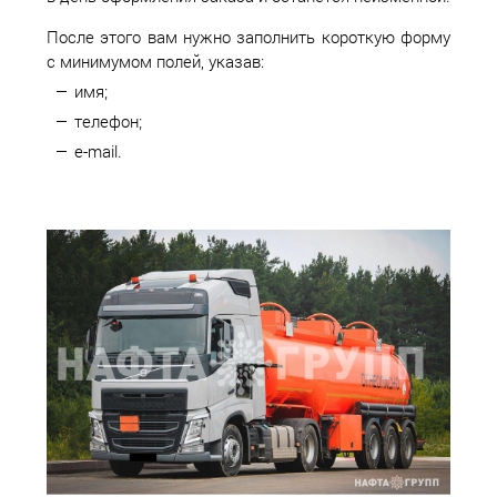
После этого вам нужно заполнить короткую форму
с минимумом полей, указав:
имя;
телефон;
e-mail.