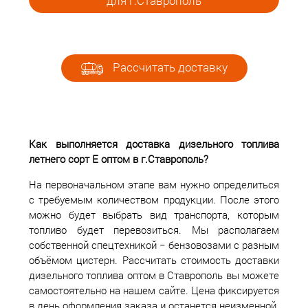
для г.Ставрополь
Рассчитать доставку
Как выполняется доставка дизельного топлива
летнего сорт Е оптом в г.Ставрополь?
На первоначальном этапе вам нужно определиться
с требуемым количеством продукции. После этого
можно будет выбрать вид транспорта, которым
топливо будет перевозиться. Мы располагаем
собственной спецтехникой − бензовозами с разным
объёмом цистерн. Рассчитать стоимость доставки
дизельного топлива оптом в Ставрополь вы можете
самостоятельно на нашем сайте. Цена фиксируется
в день оформления заказа и останется неизменной.