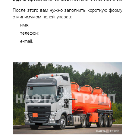
После этого вам нужно заполнить короткую форму
с минимумом полей, указав:
имя;
телефон;
e-mail.