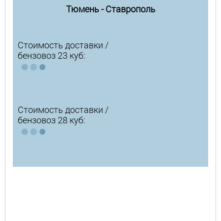
Тюмень - Ставрополь
Стоимость доставки /
бензовоз 23 куб:
Стоимость доставки /
бензовоз 28 куб: