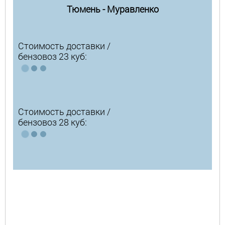
Тюмень - Муравленко
Стоимость доставки /
бензовоз 23 куб:
Стоимость доставки /
бензовоз 28 куб: