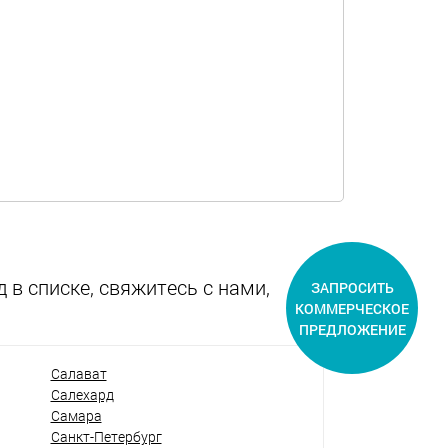
 в списке, свяжитесь с нами,
ЗАПРОСИТЬ
КОММЕРЧЕСКОЕ
ПРЕДЛОЖЕНИЕ
Салават
Салехард
Самара
Санкт-Петербург