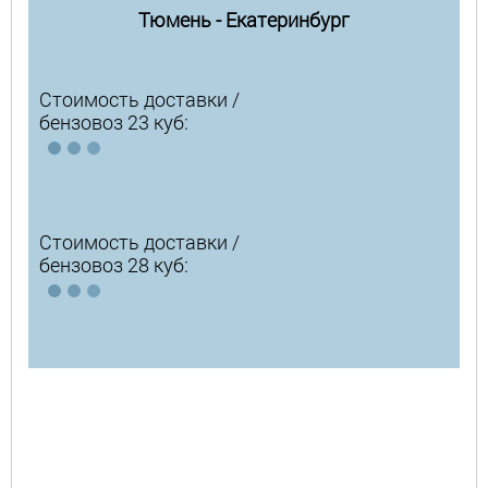
Тюмень - Екатеринбург
Стоимость доставки /
бензовоз 23 куб:
Стоимость доставки /
бензовоз 28 куб: