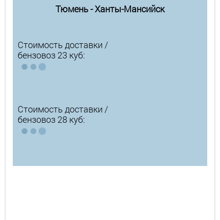
Тюмень - Ханты-Мансийск
Стоимость доставки /
бензовоз 23 куб:
Стоимость доставки /
бензовоз 28 куб: