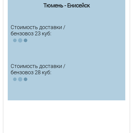
Тюмень - Енисейск
Стоимость доставки /
бензовоз 23 куб:
Стоимость доставки /
бензовоз 28 куб: