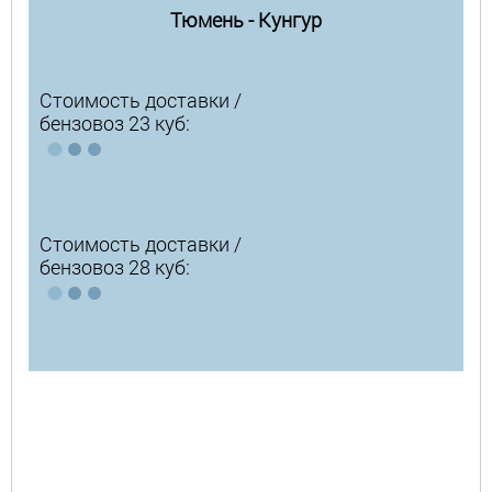
Тюмень - Кунгур
Стоимость доставки /
бензовоз 23 куб:
Стоимость доставки /
бензовоз 28 куб: