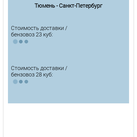
Тюмень - Санкт-Петербург
Стоимость доставки /
бензовоз 23 куб:
Стоимость доставки /
бензовоз 28 куб: