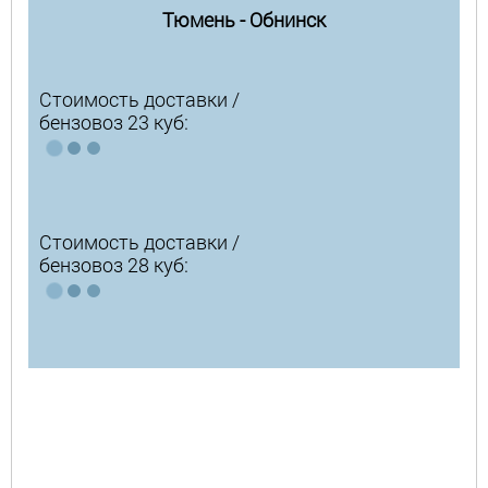
Тюмень - Обнинск
Стоимость доставки /
бензовоз 23 куб:
Стоимость доставки /
бензовоз 28 куб: