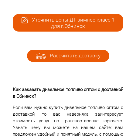
Уточнить цены ДТ зимнее класс 1
для г.Обнинск
Рассчитать доставку
Как заказать дизельное топливо оптом с доставкой
в Обнинск?
Если вам нужно купить дизельное топливо оптом с
доставкой, то вас наверняка заинтересует
стоимость услуг по транспортировке горючего.
Узнать цену вы можете на нашем сайте: вам
предложен удобный и понятный модуль, с помощью