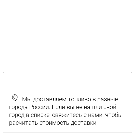
Мы доставляем топливо в разные
города России. Если вы не нашли свой
город в списке, свяжитесь с нами, чтобы
расчитать стоимость доставки.