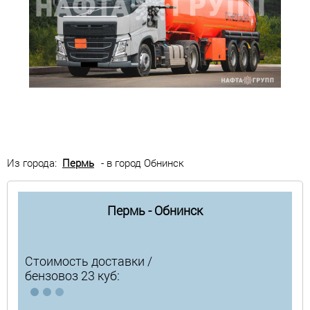
Из города:
Пермь
- в город Обнинск
Пермь - Обнинск
Стоимость доставки /
бензовоз 23 куб: