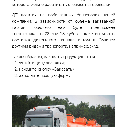
которого можно рассчитать стоимость перевозки.
ДТ возится на собственных бензовозах нашей
компании. В зависимости от объёма заказанной
партии горючего вам будет предложена
спецтехника на 23 или 28 кубов. Также возможна
доставка дизельного топлива оптом в Обнинск
другими видами транспорта, например, ж/д.
Таким образом, заказать продукцию легко:
узнайте цену доставки;
нажмите кнопку «Заказать»;
заполните простую форму.