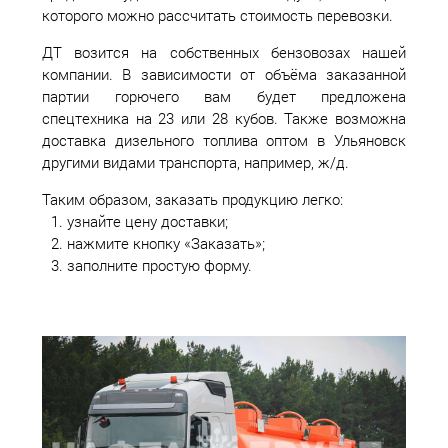
которого можно рассчитать стоимость перевозки.
ДТ возится на собственных бензовозах нашей
компании. В зависимости от объёма заказанной
партии горючего вам будет предложена
спецтехника на 23 или 28 кубов. Также возможна
доставка дизельного топлива оптом в Ульяновск
другими видами транспорта, например, ж/д.
Таким образом, заказать продукцию легко:
узнайте цену доставки;
нажмите кнопку «Заказать»;
заполните простую форму.