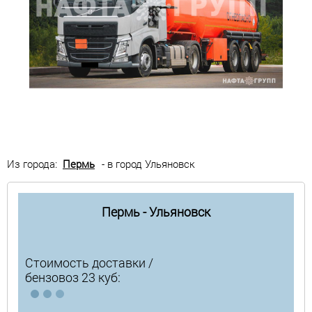
Из города:
Пермь
- в город Ульяновск
Пермь - Ульяновск
Стоимость доставки /
бензовоз 23 куб: