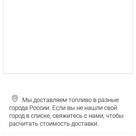
Мы доставляем топливо в разные
города России. Если вы не нашли свой
город в списке, свяжитесь с нами, чтобы
расчитать стоимость доставки.