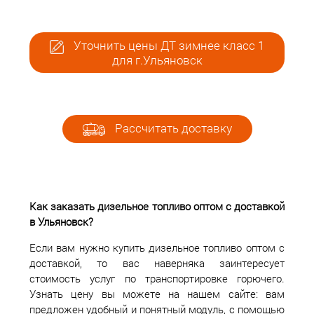
Уточнить цены ДТ зимнее класс 1
для г.Ульяновск
Рассчитать доставку
Как заказать дизельное топливо оптом с доставкой
в Ульяновск?
Если вам нужно купить дизельное топливо оптом с
доставкой, то вас наверняка заинтересует
стоимость услуг по транспортировке горючего.
Узнать цену вы можете на нашем сайте: вам
предложен удобный и понятный модуль, с помощью