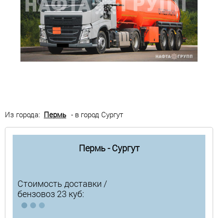
Из города:
Пермь
- в город Сургут
Пермь - Сургут
Стоимость доставки /
бензовоз 23 куб: