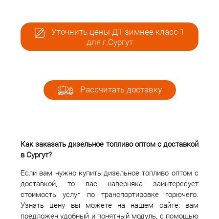
Уточнить цены ДТ зимнее класс 1
для г.Сургут
Рассчитать доставку
Как заказать дизельное топливо оптом с доставкой
в Сургут?
Если вам нужно купить дизельное топливо оптом с
доставкой, то вас наверняка заинтересует
стоимость услуг по транспортировке горючего.
Узнать цену вы можете на нашем сайте: вам
предложен удобный и понятный модуль, с помощью