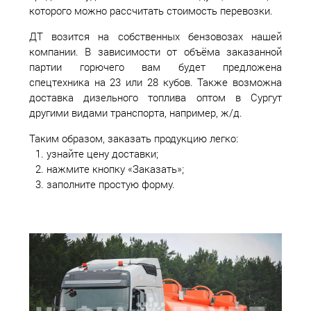
которого можно рассчитать стоимость перевозки.
ДТ возится на собственных бензовозах нашей
компании. В зависимости от объёма заказанной
партии горючего вам будет предложена
спецтехника на 23 или 28 кубов. Также возможна
доставка дизельного топлива оптом в Сургут
другими видами транспорта, например, ж/д.
Таким образом, заказать продукцию легко:
узнайте цену доставки;
нажмите кнопку «Заказать»;
заполните простую форму.