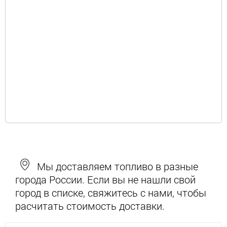
Мы доставляем топливо в разные
города России. Если вы не нашли свой
город в списке, свяжитесь с нами, чтобы
расчитать стоимость доставки.