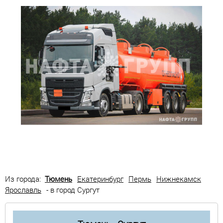
Из города:
Тюмень
Екатеринбург
Пермь
Нижнекамск
Ярославль
- в город Сургут