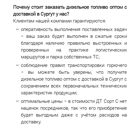
Почему стоит заказать дизельное топливо оптом с
доставкой в
Сургут у нас?
Клиентам нашей компании гарантируются:
оперативность выполнения поставленных задач
− ваш заказ будет выполнен в сжатые сроки
благодаря наличию правильно выстроенных и
проверенных на практике логистических
маршрутов и парка собственных ТС;
соблюдение правил транспортировки горючего
− вы можете быть уверены, что получите
дизельное топливо оптом с доставкой в Сургут с
сохранением всех первоначальных технических
характеристик продукции;
оптимальные цены − в стоимости ДТ Сорт С нет
наценок посредников, так что его приобретение
будет выгодным даже с учётом расходов на
доставку.