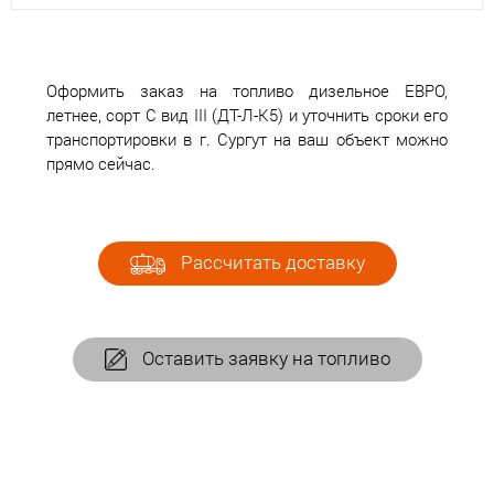
Оформить заказ на топливо дизельное ЕВРО,
летнее, сорт С вид III (ДТ-Л-К5) и уточнить сроки его
транспортировки в г. Сургут на ваш объект можно
прямо сейчас.
Рассчитать доставку
Оставить заявку на топливо