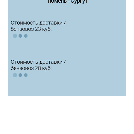
Тюмень - Сургут
Стоимость доставки /
бензовоз 23 куб:
Стоимость доставки /
бензовоз 28 куб: