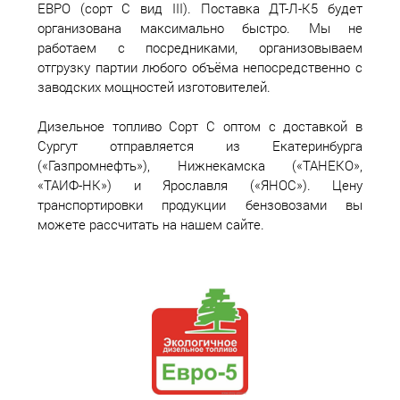
ЕВРО (сорт С вид III). Поставка ДТ-Л-К5 будет
организована максимально быстро. Мы не
работаем с посредниками, организовываем
отгрузку партии любого объёма непосредственно с
заводских мощностей изготовителей.
Дизельное топливо Сорт С оптом с доставкой в
Сургут отправляется из Екатеринбурга
(«Газпромнефть»), Нижнекамска («ТАНЕКО»,
«ТАИФ-НК») и Ярославля («ЯНОС»). Цену
транспортировки продукции бензовозами вы
можете рассчитать на нашем сайте.