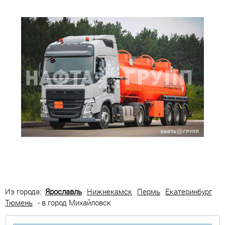
Из города:
Ярославль
Нижнекамск
Пермь
Екатеринбург
Тюмень
- в город Михайловск