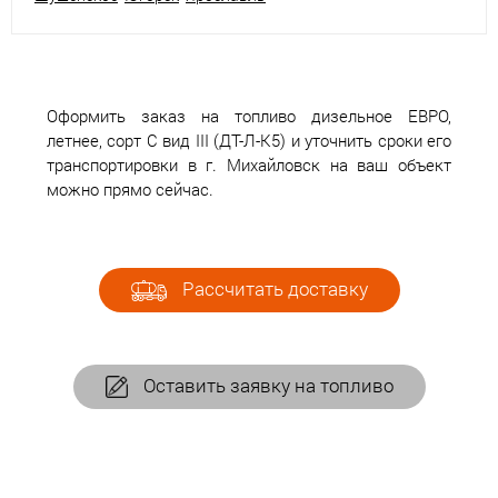
Оформить заказ на топливо дизельное ЕВРО,
летнее, сорт С вид III (ДТ-Л-К5) и уточнить сроки его
транспортировки в г. Михайловск на ваш объект
можно прямо сейчас.
Рассчитать доставку
Оставить заявку на топливо