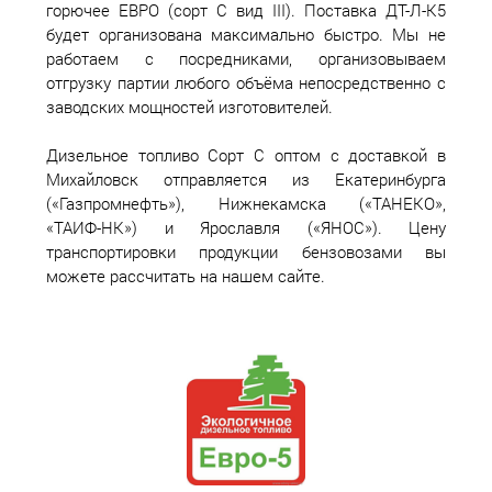
горючее ЕВРО (сорт С вид III). Поставка ДТ-Л-К5
будет организована максимально быстро. Мы не
работаем с посредниками, организовываем
отгрузку партии любого объёма непосредственно с
заводских мощностей изготовителей.
Дизельное топливо Сорт С оптом с доставкой в
Михайловск отправляется из Екатеринбурга
(«Газпромнефть»), Нижнекамска («ТАНЕКО»,
«ТАИФ-НК») и Ярославля («ЯНОС»). Цену
транспортировки продукции бензовозами вы
можете рассчитать на нашем сайте.