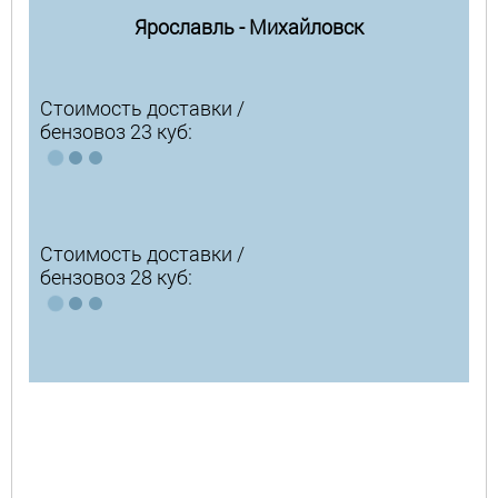
Ярославль - Михайловск
Стоимость доставки /
бензовоз 23 куб:
Стоимость доставки /
бензовоз 28 куб: