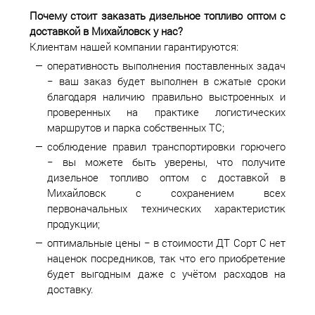
Почему стоит заказать дизельное топливо оптом с
доставкой в
Михайловск у нас?
Клиентам нашей компании гарантируются:
оперативность выполнения поставленных задач
− ваш заказ будет выполнен в сжатые сроки
благодаря наличию правильно выстроенных и
проверенных на практике логистических
маршрутов и парка собственных ТС;
соблюдение правил транспортировки горючего
− вы можете быть уверены, что получите
дизельное топливо оптом с доставкой в
Михайловск с сохранением всех
первоначальных технических характеристик
продукции;
оптимальные цены − в стоимости ДТ Сорт С нет
наценок посредников, так что его приобретение
будет выгодным даже с учётом расходов на
доставку.