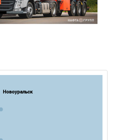
Новоуральск