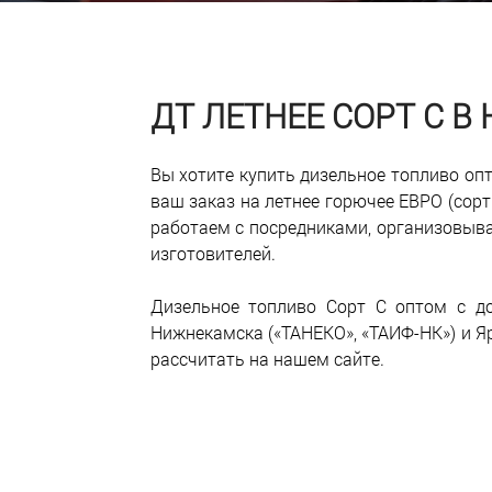
ДТ ЛЕТНЕЕ СОРТ С 
Вы хотите купить дизельное топливо о
ваш заказ на летнее горючее ЕВРО (сорт
работаем с посредниками, организовыв
изготовителей.
Дизельное топливо Сорт С оптом с до
Нижнекамска («ТАНЕКО», «ТАИФ-НК») и Я
рассчитать на нашем сайте.