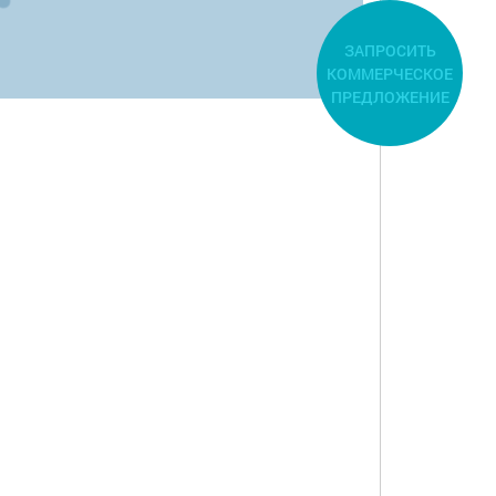
ЗАПРОСИТЬ
КОММЕРЧЕСКОЕ
ПРЕДЛОЖЕНИЕ