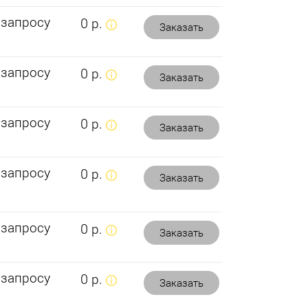
 запросу
0 р.
Заказать
 запросу
0 р.
Заказать
 запросу
0 р.
Заказать
 запросу
0 р.
Заказать
 запросу
0 р.
Заказать
 запросу
0 р.
Заказать