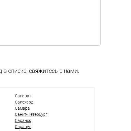
 в списке, свяжитесь с нами,
Салават
Салехард
Самара
Санкт-Петербург
Саранск
Сарапул