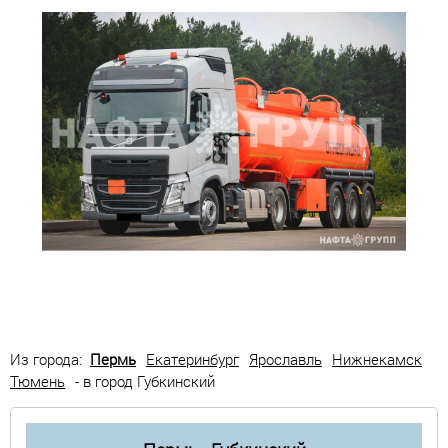
Из города:
Пермь
Екатеринбург
Ярославль
Нижнекамск
Тюмень
- в город Губкинский