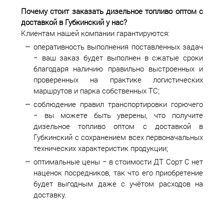
Почему стоит заказать дизельное топливо оптом с
доставкой в
Губкинский у нас?
Клиентам нашей компании гарантируются:
оперативность выполнения поставленных задач
− ваш заказ будет выполнен в сжатые сроки
благодаря наличию правильно выстроенных и
проверенных на практике логистических
маршрутов и парка собственных ТС;
соблюдение правил транспортировки горючего
− вы можете быть уверены, что получите
дизельное топливо оптом с доставкой в
Губкинский с сохранением всех первоначальных
технических характеристик продукции;
оптимальные цены − в стоимости ДТ Сорт С нет
наценок посредников, так что его приобретение
будет выгодным даже с учётом расходов на
доставку.