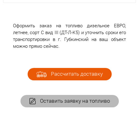
Оформить заказ на топливо дизельное ЕВРО,
летнее, сорт С вид III (ДТ-Л-К5) и уточнить сроки его
транспортировки в г. Губкинский на ваш объект
можно прямо сейчас.
Рассчитать доставку
Оставить заявку на топливо