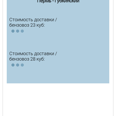
Пермь - Губкинский
Стоимость доставки /
бензовоз 23 куб:
Стоимость доставки /
бензовоз 28 куб: