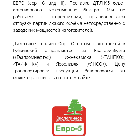
ЕВРО (сорт С вид III). Поставка ДТ-Л-К5 будет
организована максимально быстро. Мы не
работаем с посредниками, организовываем
отгрузку партии любого объёма непосредственно с
заводских мощностей изготовителей.
Дизельное топливо Сорт С оптом с доставкой в
Губкинский отправляется из Екатеринбурга
(«Газпромнефть»), Нижнекамска («ТАНЕКО»,
«ТАИФ-НК») и Ярославля («ЯНОС»). Цену
транспортировки продукции бензовозами вы
можете рассчитать на нашем сайте.