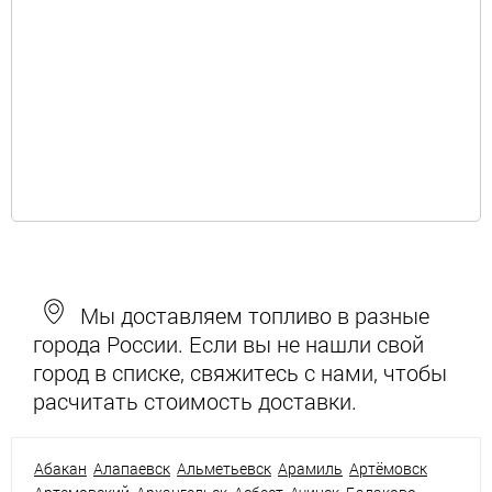
Мы доставляем топливо в разные
города России. Если вы не нашли свой
город в списке, свяжитесь с нами, чтобы
расчитать стоимость доставки.
Абакан
Алапаевск
Альметьевск
Арамиль
Артёмовск