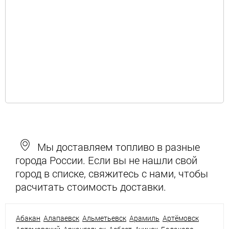
Мы доставляем топливо в разные
города России. Если вы не нашли свой
город в списке, свяжитесь с нами, чтобы
расчитать стоимость доставки.
Абакан
Алапаевск
Альметьевск
Арамиль
Артёмовск