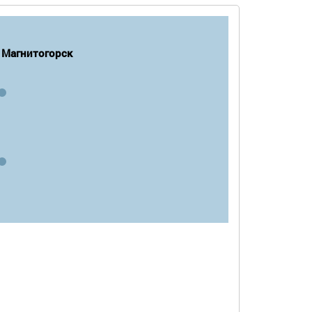
Магнитогорск