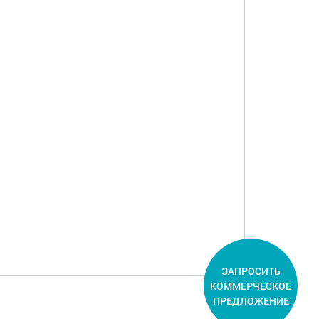
ЗАПРОСИТЬ
КОММЕРЧЕСКОЕ
ПРЕДЛОЖЕНИЕ