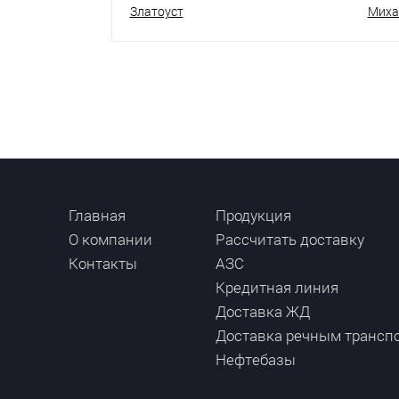
Златоуст
Миха
Главная
Продукция
О компании
Рассчитать доставку
Контакты
АЗС
Кредитная линия
Доставка ЖД
Доставка речным трансп
Нефтебазы