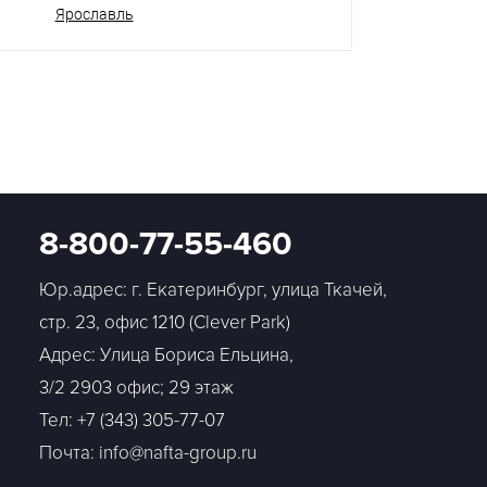
Ярославль
8-800-77-55-460
Юр.адрес: г. Екатеринбург, улица Ткачей,
стр. 23, офис 1210 (Clever Park)
Адрес: Улица Бориса Ельцина,
3/2 2903 офис; 29 этаж
Тел:
+7 (343) 305-77-07
Почта: info@nafta-group.ru