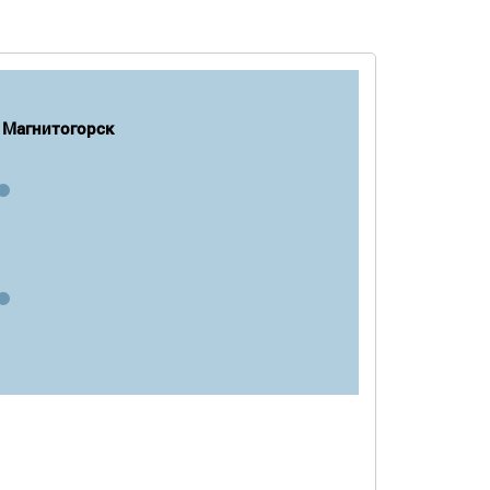
Магнитогорск