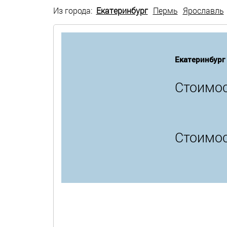
Из города:
Екатеринбург
Пермь
Ярославль
Екатеринбург
Стоимос
Стоимос