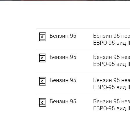
Бензин 95
Бензин 95 не
ЕВРО-95 вид II
Бензин 95
Бензин 95 не
ЕВРО-95 вид II
Бензин 95
Бензин 95 не
ЕВРО-95 вид II
Бензин 95
Бензин 95 не
ЕВРО-95 вид II