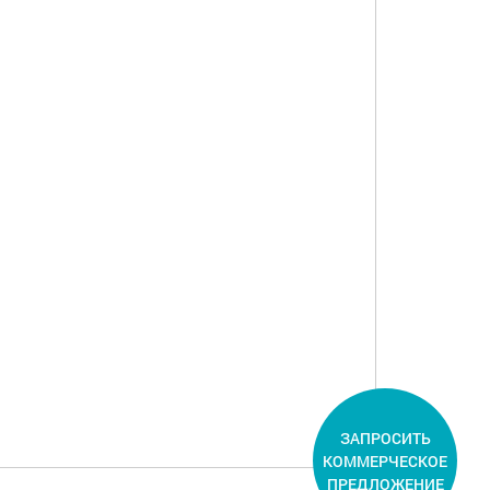
ЗАПРОСИТЬ
КОММЕРЧЕСКОЕ
ПРЕДЛОЖЕНИЕ