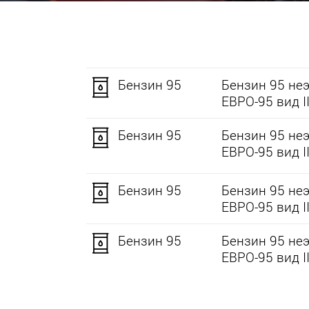
Бензин 95
Бензин 95 не
ЕВРО-95 вид II
Бензин 95
Бензин 95 не
ЕВРО-95 вид II
Бензин 95
Бензин 95 не
ЕВРО-95 вид II
Бензин 95
Бензин 95 не
ЕВРО-95 вид II