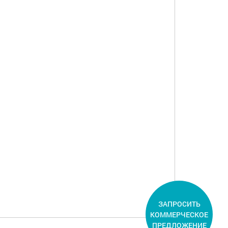
ЗАПРОСИТЬ
КОММЕРЧЕСКОЕ
ПРЕДЛОЖЕНИЕ