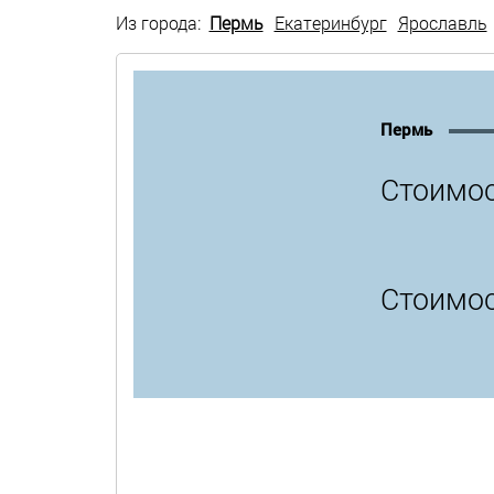
Из города:
Пермь
Екатеринбург
Ярославль
Пермь
Стоимос
Стоимос