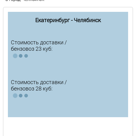
Екатеринбург - Челябинск
Стоимость доставки /
бензовоз 23 куб:
Стоимость доставки /
бензовоз 28 куб: