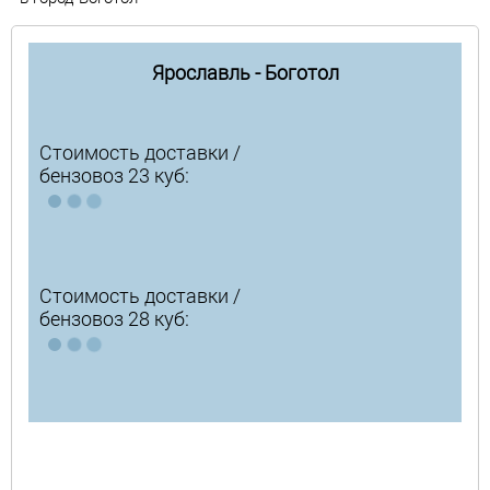
Ярославль - Боготол
Стоимость доставки /
бензовоз 23 куб:
Стоимость доставки /
бензовоз 28 куб: