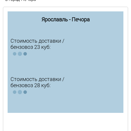
Ярославль - Печора
Стоимость доставки /
бензовоз 23 куб:
Стоимость доставки /
бензовоз 28 куб: