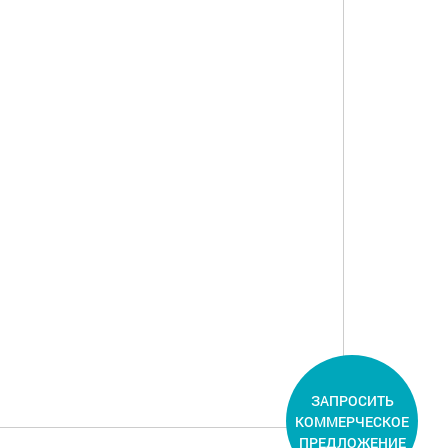
ЗАПРОСИТЬ
КОММЕРЧЕСКОЕ
ПРЕДЛОЖЕНИЕ