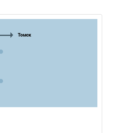
Томск