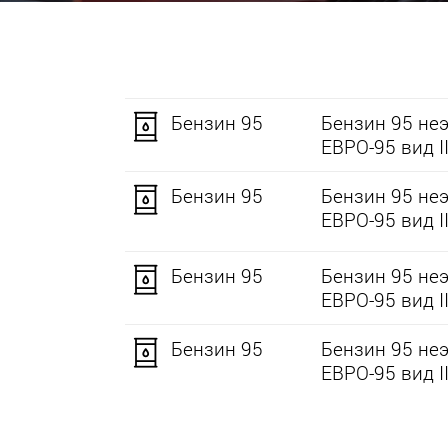
Бензин 95
Бензин 95 не
ЕВРО-95 вид II
Бензин 95
Бензин 95 не
ЕВРО-95 вид II
Бензин 95
Бензин 95 не
ЕВРО-95 вид II
Бензин 95
Бензин 95 не
ЕВРО-95 вид II