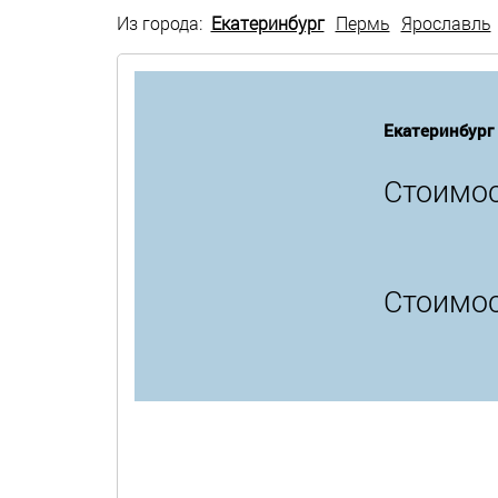
Из города:
Екатеринбург
Пермь
Ярославль
Екатеринбург
Стоимос
Стоимос