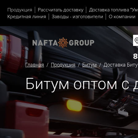
Продукция
Рассчитать доставку
Доставка топлива "Ум
Кредитная линия
Заводы - изготовители
О компании
8
Главная
/
Продукция
/
Битум
/ Доставка Биту
Битум оптом с 