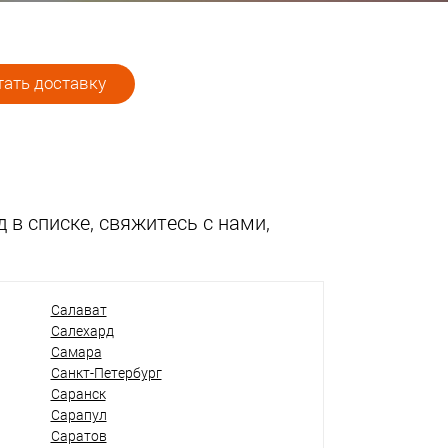
ать доставку
 в списке, свяжитесь с нами,
Салават
Салехард
Самара
Санкт-Петербург
Саранск
Сарапул
Саратов