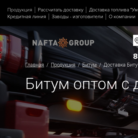
Продукция
Рассчитать доставку
Доставка топлива "Ум
Кредитная линия
Заводы - изготовители
О компании
8
Главная
/
Продукция
/
Битум
/ Доставка Биту
Битум оптом с 