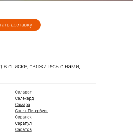
ать доставку
 в списке, свяжитесь с нами,
Салават
Салехард
Самара
Санкт-Петербург
Саранск
Сарапул
Саратов