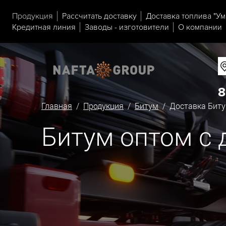
Продукция
Рассчитать доставку
Доставка топлива "Ум
Кредитная линия
Заводы - изготовители
О компании
8
Главная
/
Продукция
/
Битум
/ Доставка Биту
Битум оптом с 