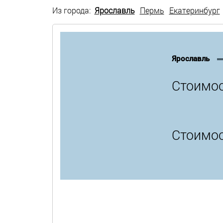
Из города:
Ярославль
Пермь
Екатеринбург
Ярославль
Стоимос
Стоимос