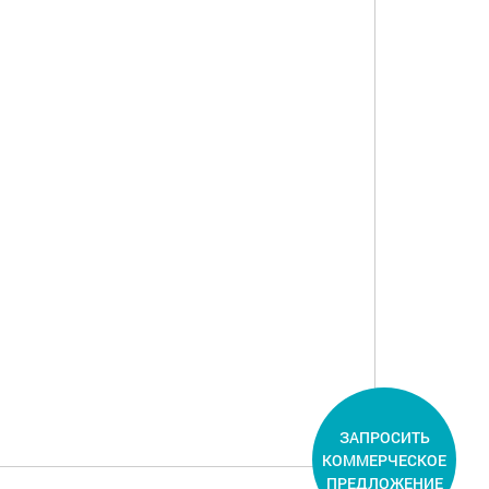
ЗАПРОСИТЬ
КОММЕРЧЕСКОЕ
ПРЕДЛОЖЕНИЕ