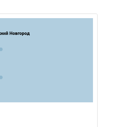
ний Новгород