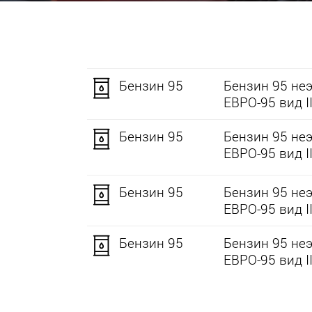
Бензин 95
Бензин 95 не
ЕВРО-95 вид II
Бензин 95
Бензин 95 не
ЕВРО-95 вид II
Бензин 95
Бензин 95 не
ЕВРО-95 вид II
Бензин 95
Бензин 95 не
ЕВРО-95 вид II