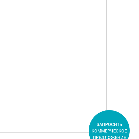
ЗАПРОСИТЬ
КОММЕРЧЕСКОЕ
ПРЕДЛОЖЕНИЕ