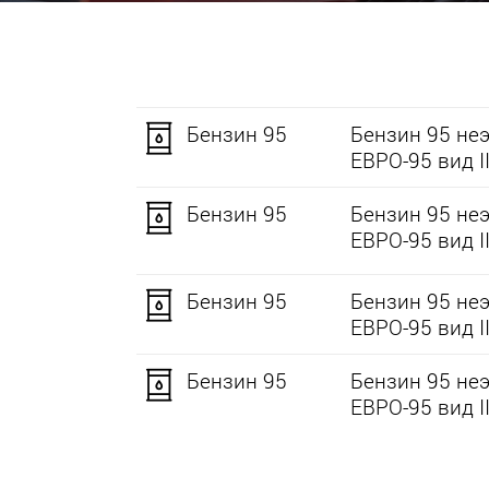
Бензин 95
Бензин 95 не
ЕВРО-95 вид II
Бензин 95
Бензин 95 не
ЕВРО-95 вид II
Бензин 95
Бензин 95 не
ЕВРО-95 вид II
Бензин 95
Бензин 95 не
ЕВРО-95 вид II