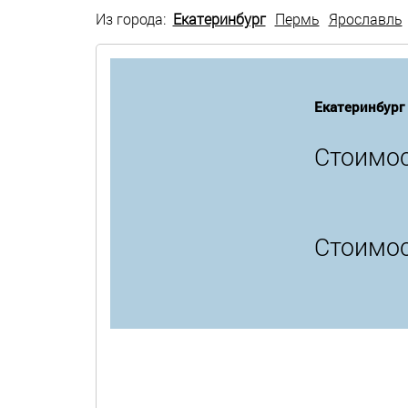
Из города:
Екатеринбург
Пермь
Ярославль
Екатеринбург
Стоимос
Стоимос