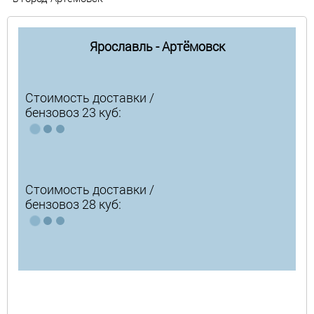
Ярославль - Артёмовск
Стоимость доставки /
бензовоз 23 куб:
Стоимость доставки /
бензовоз 28 куб: